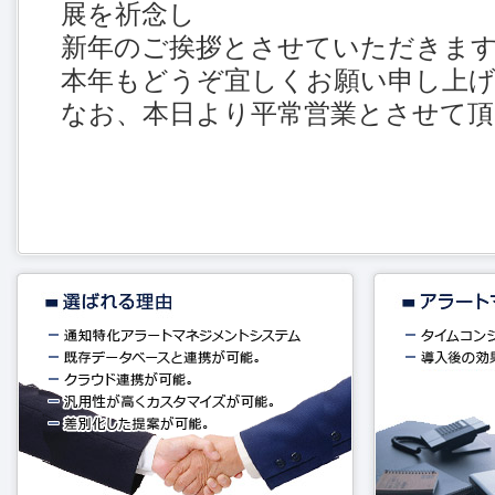
展を祈念し
新年のご挨拶とさせていただきま
本年もどうぞ宜しくお願い申し上
なお、本日より平常営業とさせて頂