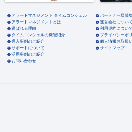
アラートマネジメント タイムコンシェル
パートナー様募
アラートマネジメントとは
運営会社につい
選ばれる理由
利用規約につい
タイムコンシェルの機能紹介
プライバシーポ
導入事例のご紹介
個人情報お取扱
サポートについて
サイトマップ
活用事例のご紹介
お問い合わせ